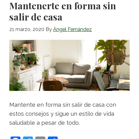
Mantenerte en forma sin
k
salir de casa
21 marzo, 2020
By
Ángel Fernández
Mantente en forma sin salir de casa con
estos consejos y sigue un estilo de vida
saludable a pesar de todo.