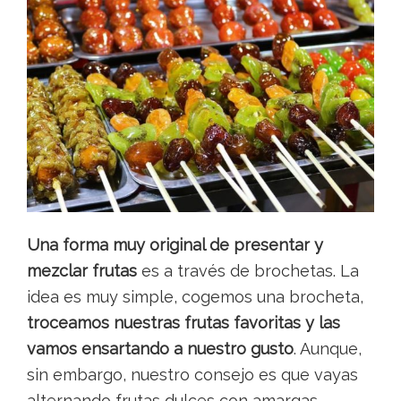
Una forma muy original de presentar y
mezclar frutas
es a través de brochetas. La
idea es muy simple, cogemos una brocheta,
troceamos nuestras frutas favoritas y las
vamos ensartando a nuestro gusto
. Aunque,
sin embargo, nuestro consejo es que vayas
alternando frutas dulces con amargas.