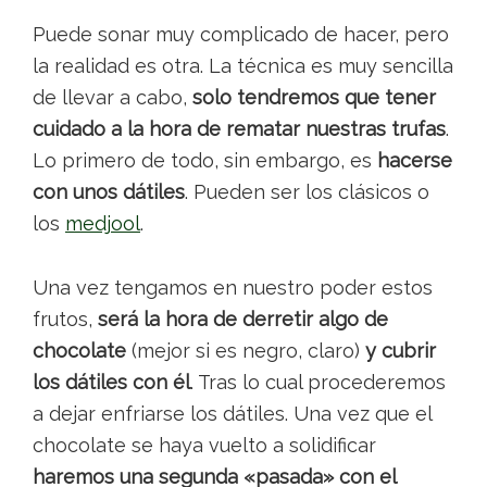
Puede sonar muy complicado de hacer, pero
la realidad es otra. La técnica es muy sencilla
de llevar a cabo,
solo tendremos que tener
cuidado a la hora de rematar nuestras trufas
.
Lo primero de todo, sin embargo, es
hacerse
con unos dátiles
. Pueden ser los clásicos o
los
medjool
.
Una vez tengamos en nuestro poder estos
frutos,
será la hora de derretir algo de
chocolate
(mejor si es negro, claro)
y cubrir
los dátiles con él
. Tras lo cual procederemos
a dejar enfriarse los dátiles. Una vez que el
chocolate se haya vuelto a solidificar
haremos una segunda «pasada» con el