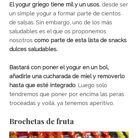
El yogur griego tiene mil y un usos
, desde ser
un simple yogur a formar parte de cientos
de salsas. Sin embargo, uno de los más
saludables es el que os proponemos
nosotros
como parte de esta lista de snacks
dulces saludables.
Bastará con poner el yogur en un bol,
añadirle una cucharada de miel y removerlo
hasta que esté integrado
. Luego solo
tendremos que poner por encima las peras
troceadas y voilá, ya tenemos aperitivo.
Brochetas de fruta