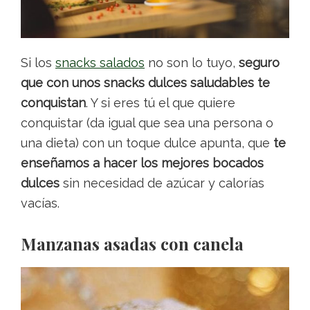
Si los
snacks salados
no son lo tuyo,
seguro
que con unos snacks dulces saludables te
conquistan
. Y si eres tú el que quiere
conquistar (da igual que sea una persona o
una dieta) con un toque dulce apunta, que
te
enseñamos a hacer los mejores bocados
dulces
sin necesidad de azúcar y calorías
vacías.
Manzanas asadas
con canela