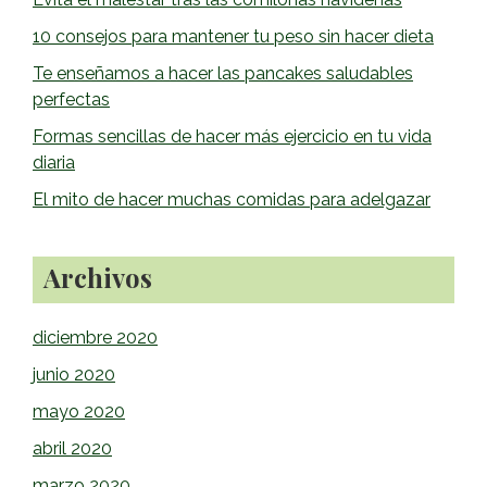
primaria
10 consejos para mantener tu peso sin hacer dieta
Te enseñamos a hacer las pancakes saludables
perfectas
Formas sencillas de hacer más ejercicio en tu vida
diaria
El mito de hacer muchas comidas para adelgazar
Archivos
diciembre 2020
junio 2020
mayo 2020
abril 2020
marzo 2020