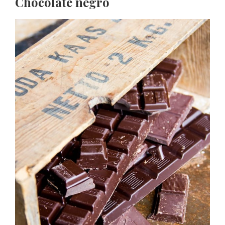
Chocolate negro