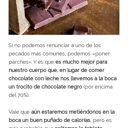
Si no podemos renunciar a uno de los
pecados más comunes, podemos «poner
parches». Y es que
es mucho mejor para
nuestro cuerpo que, en lugar de comer
chocolate con leche nos llevemos a la boca
un trocito de chocolate negro
(por encima
del 70%).
Vale que
aún estaremos metiéndonos en la
boca un buen puñado de calorías
, pero es