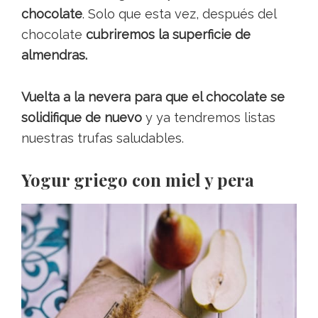
chocolate
. Solo que esta vez, después del
chocolate
cubriremos la superficie de
almendras.
Vuelta a la nevera para que el chocolate se
solidifique de nuevo
y ya tendremos listas
nuestras trufas saludables.
Yogur griego con miel y pera