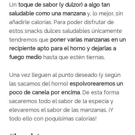
Un
toque de sabor (y dulzor) a algo tan
saludable como una manzana
y, lo mejor, sin
añadirle calorías. Para poder disfrutar de
estos snacks dulces saludables únicamente
tendremos que
poner varias manzanas en un
recipiente apto para el horno y dejarlas a
fuego medio
hasta que estén tiernas.
Una vez lleguen al punto deseado (y según
las sacamos del horno)
espolvorearemos un
poco de canela por encima
. De esta forma
sacaremos todo el sabor de la especia y
elevaremos el sabor de las manzanas. ¡Y
todo ello con poquísimas calorías!