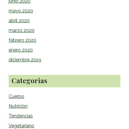
junio 2020
mayo 2020
abril 2020
marzo 2020
febrero 2020
enero 2020
diciembre 2019
Categorias
Cuerpo
Nutrición
Tendencias
Vegetariano